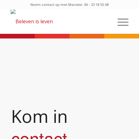
Neem contact op met Marieke: 06 - 23 18 55 08
Kom in
contact