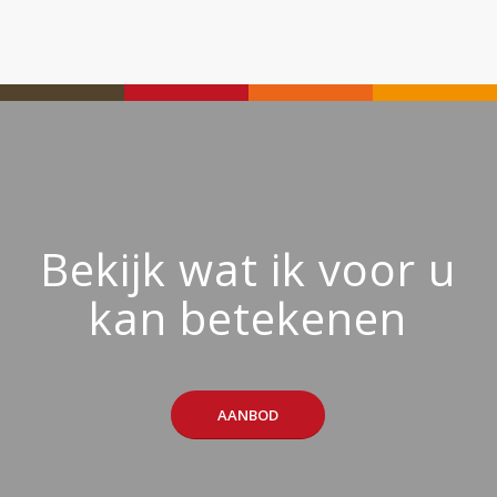
Bekijk wat ik voor u
kan betekenen
AANBOD