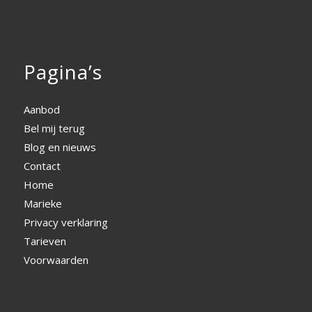
Pagina’s
Aanbod
Bel mij terug
Blog en nieuws
Contact
Home
Marieke
Privacy verklaring
Tarieven
Voorwaarden