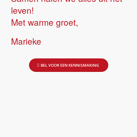
leven!
Met warme groet,
Marieke
BEL VOOR EEN KENNISMAKING